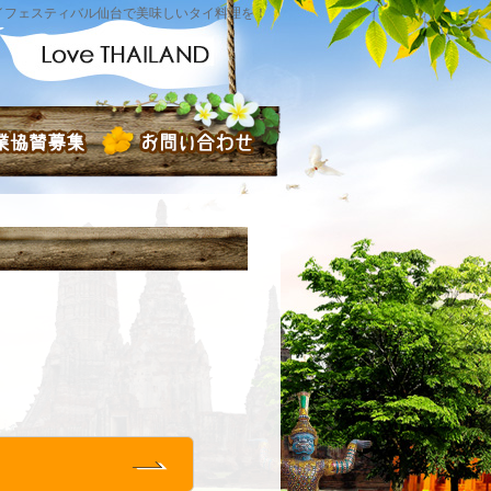
イフェスティバル仙台で美味しいタイ料理を！