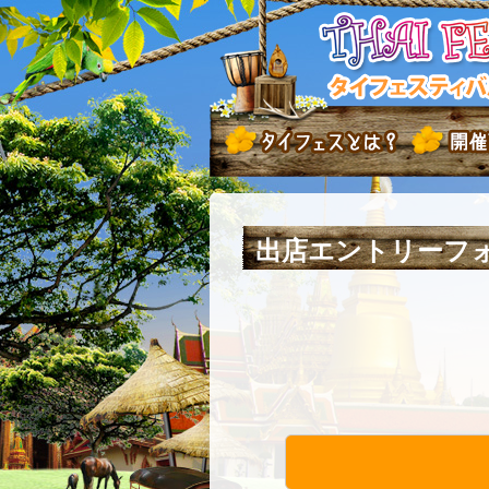
出店エントリーフ